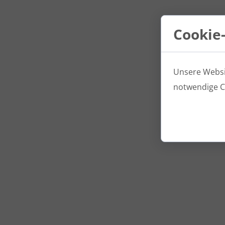
Cookie
Unsere Websit
notwendige C