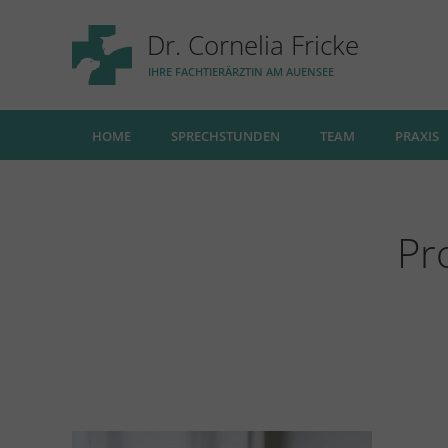
Dr. Cornelia Fricke
IHRE FACHTIERÄRZTIN AM AUENSEE
HOME
SPRECHSTUNDEN
TEAM
PRAXIS
Pr