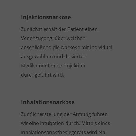
Injektionsnarkose
Zunächst erhält der Patient einen
Venenzugang, über welchen
anschließend die Narkose mit individuell
ausgewählten und dosierten
Medikamenten per Injektion
durchgeführt wird.
Inhalationsnarkose
Zur Sicherstellung der Atmung führen
wir eine Intubation durch. Mittels eines
Inhalationsanästhesiegeräts wird ein