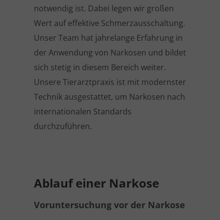
notwendig ist. Dabei legen wir großen
Wert auf effektive Schmerzausschaltung.
Unser Team hat jahrelange Erfahrung in
der Anwendung von Narkosen und bildet
sich stetig in diesem Bereich weiter.
Unsere Tierarztpraxis ist mit modernster
Technik ausgestattet, um Narkosen nach
internationalen Standards
durchzuführen.
Ablauf einer Narkose
Voruntersuchung vor der Narkose