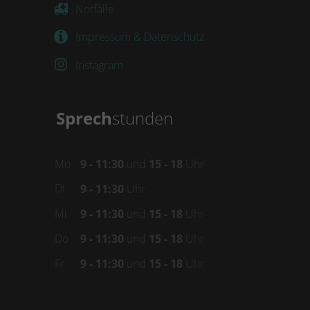
Notfälle
Impressum & Datenschutz
Instagram
Sprech
stunden
Mo
9 - 11:30
und
15 - 18
Uhr
Di
9 - 11:30
Uhr
Mi
9 - 11:30
und
15 - 18
Uhr
Do
9 - 11:30
und
15 - 18
Uhr
Fr
9 - 11:30
und
15 - 18
Uhr