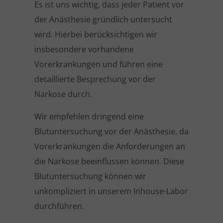
Es ist uns wichtig, dass jeder Patient vor
der Anästhesie gründlich untersucht
wird. Hierbei berücksichtigen wir
insbesondere vorhandene
Vorerkrankungen und führen eine
detaillierte Besprechung vor der
Narkose durch.
Wir empfehlen dringend eine
Blutuntersuchung vor der Anästhesie, da
Vorerkrankungen die Anforderungen an
die Narkose beeinflussen können. Diese
Blutuntersuchung können wir
unkompliziert in unserem Inhouse-Labor
durchführen.