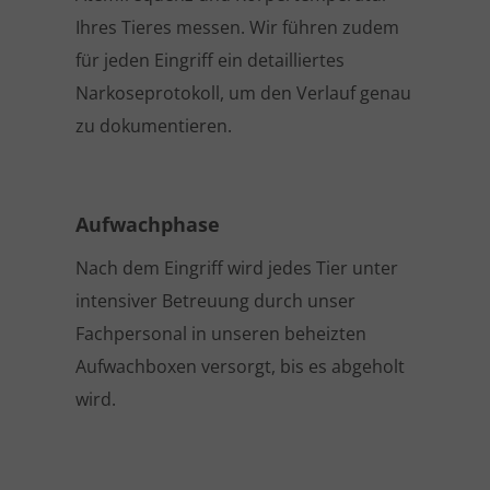
Ihres Tieres messen. Wir führen zudem
für jeden Eingriff ein detailliertes
Narkoseprotokoll, um den Verlauf genau
zu dokumentieren.
Aufwachphase
Nach dem Eingriff wird jedes Tier unter
intensiver Betreuung durch unser
Fachpersonal in unseren beheizten
Aufwachboxen versorgt, bis es abgeholt
wird.