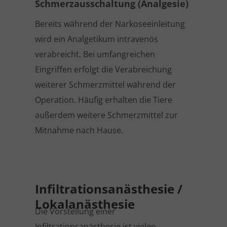
Schmerzausschaltung (Analgesie)
Bereits während der Narkoseeinleitung
wird ein Analgetikum intravenös
verabreicht. Bei umfangreichen
Eingriffen erfolgt die Verabreichung
weiterer Schmerzmittel während der
Operation. Häufig erhalten die Tiere
außerdem weitere Schmerzmittel zur
Mitnahme nach Hause.
Infiltrationsanästhesie /
Lokalanästhesie
Die Vorstellung einer
Infiltrationsanästhesie ist vielen