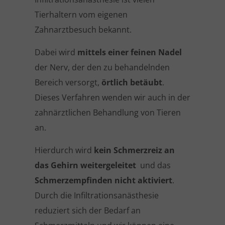
Tierhaltern vom eigenen
Zahnarztbesuch bekannt.
Dabei wird
mittels einer feinen Nadel
der Nerv, der den zu behandelnden
Bereich versorgt,
örtlich betäubt
.
Dieses Verfahren wenden wir auch in der
zahnärztlichen Behandlung von Tieren
an.
Hierdurch wird
kein Schmerzreiz an
das Gehirn weitergeleitet
und das
Schmerzempfinden nicht aktiviert
.
Durch die Infiltrationsanästhesie
reduziert sich der Bedarf an